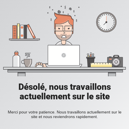
Désolé, nous travaillons
actuellement sur le site
Merci pour votre patience. Nous travaillons actuellement sur le
site et nous reviendrons rapidement.