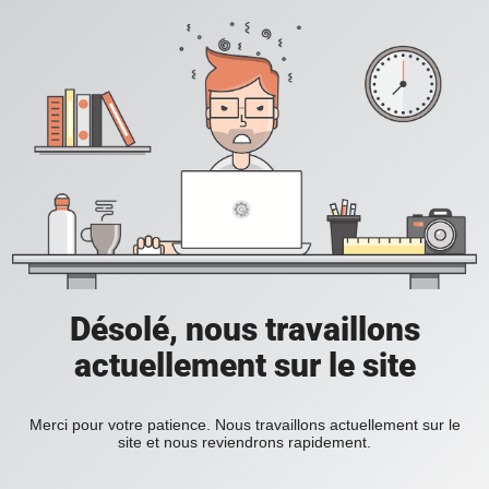
Désolé, nous travaillons
actuellement sur le site
Merci pour votre patience. Nous travaillons actuellement sur le
site et nous reviendrons rapidement.